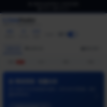
数据安全加密传输
实时同步更新
帮助中心
商务合作
Data
Predict
加拿大28 · 智能预测引擎 v3.0
400
27
6.8%
开启
当前模式
数据样本
命中次数
准确率
加拿大28
台湾PC28
算法引擎
组合
大小
单双
杀组
热门
来
大数据驱动决策
，实时分析开奖数据，提供
累积海量历史数据，通过机器学习
准确率。