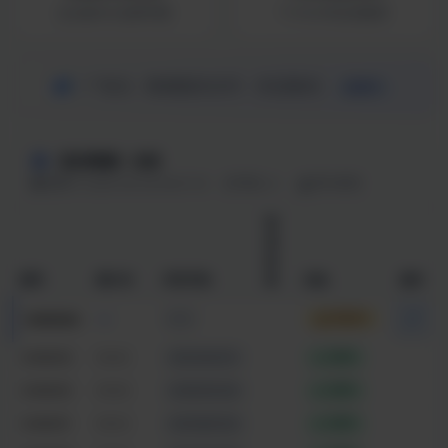
企业级SSL加密传输
7×24小时在线服务
广告位 · 数据服务合作 · 欢迎垂询
招商中
实时预测 · 分析
更新于 2026-08-06 09:41:19
算法 v1
黑马预测
预
测
结
期号
倒计时
开奖号码
果
状态
操作
--
--
预测中
3466084
3466083
09:40
9+3+5=17
命中
3466082
09:36
5+9+0=14
命中
3466081
09:33
0+5+8=13
命中