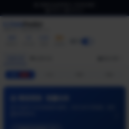
数据安全加密传输
实时同步更新
帮助中心
商务合作
Data
Predict
加拿大28 · 智能预测引擎 v3.0
400
13
3.3%
组合
开启
数据样本
命中次数
准确率
当前模式
加拿大28
台湾PC28
算法引擎
组合
大小
单双
杀组
热门
来
大数据驱动决策
，实时分析开奖数据，提供
累积海量历史数据，通过机器学习
准确率。